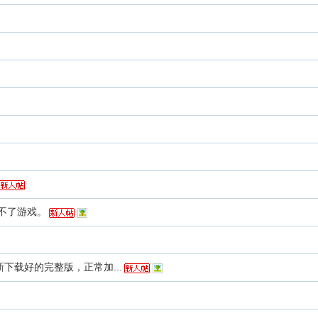
不了游戏。
下载好的完整版，正常加...