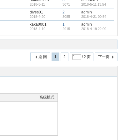
huihui3219
0
huihui3219
2018-5-11
3071
2018-5-11 13:54
dives01
2
admin
2018-4-20
3085
2018-4-21 00:54
kaka0001
1
admin
2018-4-19
2915
2018-4-19 22:00
返 回
1
2
/ 2 页
下一页
高级模式